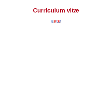
Curriculum vitæ