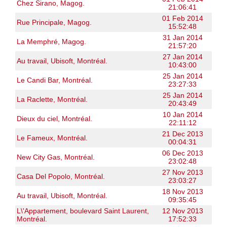
Chez Sirano, Magog.
21:06:41
01 Feb 2014
Rue Principale, Magog.
15:52:48
31 Jan 2014
La Memphré, Magog.
21:57:20
27 Jan 2014
Au travail, Ubisoft, Montréal.
10:43:00
25 Jan 2014
Le Candi Bar, Montréal.
23:27:33
25 Jan 2014
La Raclette, Montréal.
20:43:49
10 Jan 2014
Dieux du ciel, Montréal.
22:11:12
21 Dec 2013
Le Fameux, Montréal.
00:04:31
06 Dec 2013
New City Gas, Montréal.
23:02:48
27 Nov 2013
Casa Del Popolo, Montréal.
23:03:27
18 Nov 2013
Au travail, Ubisoft, Montréal.
09:35:45
L\'Appartement, boulevard Saint Laurent,
12 Nov 2013
Montréal.
17:52:33