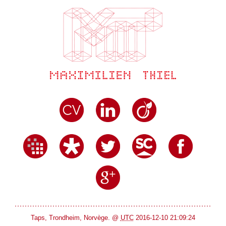
Taps, Trondheim, Norvège. @
UTC
2016-12-10 21:09:24