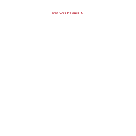
liens vers les amis